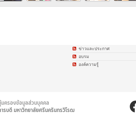
ข่าวและประกาศ
อบรม
องค์ความรู้
ุ้มครองข้อมูลส่วนบุคคล
การบดี มหาวิทยาลัยศรีนครินทรวิโรฒ