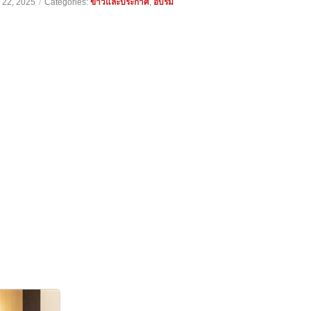
 22, 2025
/
Categories:
ข่าวและประกาศ
,
อบรม