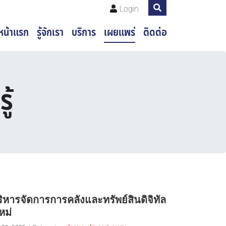
Login
หน้าแรก
รู้จักเรา
บริการ
เผยแพร่
ติดต่อ
ู้
หารจัดการการคลังและทรัพย์สินดิจิทัล
หม่