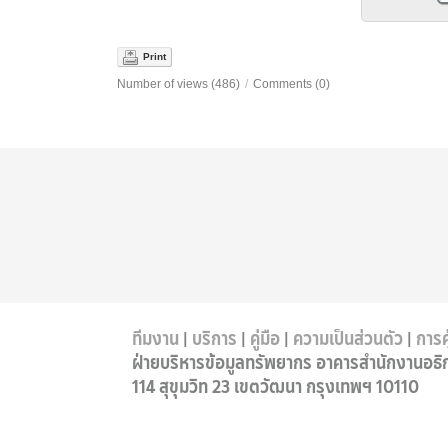
Print
Number of views (486)
/
Comments (0)
ทีมงาน
|
บริการ
|
คู่มือ
|
ความเป็นส่วนตัว
|
การค
ฝ่ายบริหารข้อมูลทรัพยากร อาคารสำนักงานอธิ
114 สุขุมวิท 23 เขตวัฒนา กรุงเทพฯ 10110