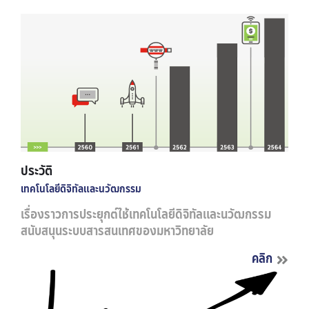
ประวัติ
เทคโนโลยีดิจิทัลและนวัฒกรรม
เรื่องราวการประยุกต์ใช้เทคโนโลยีดิจิทัลและนวัฒกรรม
สนับสนุนระบบสารสนเทศของมหาวิทยาลัย
คลิก