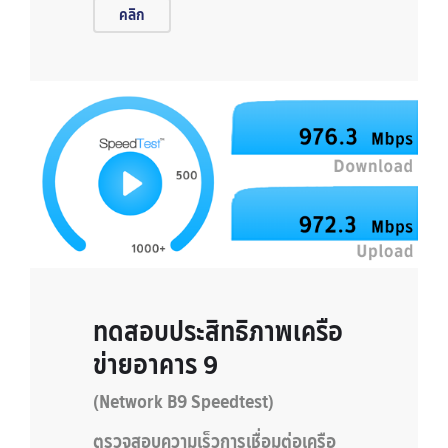
คลิก
ทดสอบประสิทธิภาพเครือ
ข่ายอาคาร 9
(Network B9 Speedtest)
ตรวจสอบความเร็วการเชื่อมต่อเครือ