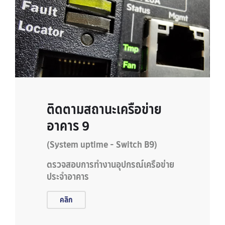
ติดตามสถานะเครือข่าย
อาคาร 9
(System uptime - Switch B9)
ตรวจสอบการทำงานอุปกรณ์เครือข่าย
ประจำอาคาร
คลิก