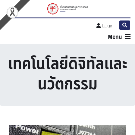
Login
Menu
เทคโนโลยีดิจิทัลและ
นวัตกรรม