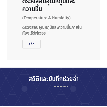
ตรวจสอบอุณหภูมิและ
ความชื้น
(Temperature & Humidity)
ตรวจสอบอุณหภูมิและความชื้นภายใน
ห้องเซิร์ฟเวอร์
คลิก
สถิติและบันทึกช่วยจำ