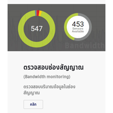
ตรวจสอบช่องสัญญาณ
(Bandwidth monitoring)
ตรวจสอบบริมาณข้อมูลในช่อง
สัญญาณ
คลิก