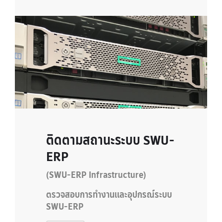
ติดตามสถานะระบบ SWU-
ERP
(SWU-ERP Infrastructure)
ตรวจสอบการทำงานและอุปกรณ์ระบบ
SWU-ERP