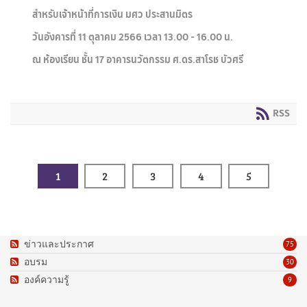
สำหรับเจ้าหน้าที่การเงิน มศว ประสานมิตร
วันอังคารที่ 11 ตุลาคม 2566 เวลา 13.00 - 16.00 น.
ณ ห้องเรียน ชั้น 17 อาคารนวัตกรรม ศ.ดร.สาโรช บัวศรี
RSS
1
2
3
4
5
ข่าวและประกาศ
75
อบรม
30
องค์ความรู้
9