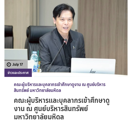
July 17
ข่าวและประกาศ
คณะผู้บริหารและบุคลากรเข้าศึกษาดูงาน ณ ศูนย์บริหาร
สินทรัพย์ มหาวิทยาลัยมหิดล
คณะผู้บริหารและบุคลากรเข้าศึกษาดู
งาน ณ ศูนย์บริหารสินทรัพย์
มหาวิทยาลัยมหิดล