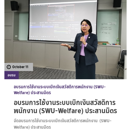
October 11
อบรม
อบรมการใช้งานระบบเบิกเงินสวัสดิการพนักงาน (SWU-
Welfare) ประสานมิตร
อบรมการใช้งานระบบเบิกเงินสวัสดิการ
พนักงาน (SWU-Welfare) ประสานมิตร
จัดอบรมการใช้งานระบบเบิกเงินสวัสดิการพนักงาน (SWU-
Welfare) ประสานมิตร