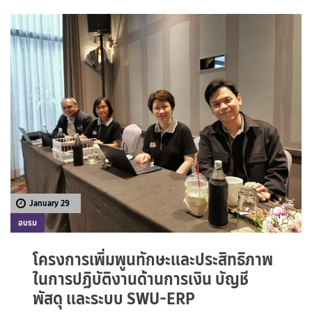
January 29
อบรม
โครงการเพิ่มพูนทักษะและประสิทธิภาพ
ในการปฏิบัติงานด้านการเงิน บัญชี
พัสดุ และระบบ SWU-ERP