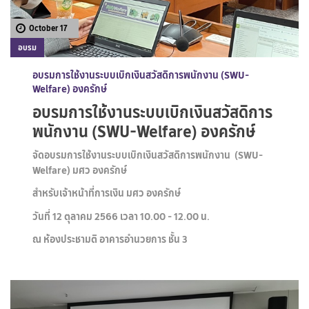
October 17
อบรม
อบรมการใช้งานระบบเบิกเงินสวัสดิการพนักงาน (SWU-
Welfare) องครักษ์
อบรมการใช้งานระบบเบิกเงินสวัสดิการ
พนักงาน (SWU-Welfare) องครักษ์
จัดอบรมการใช้งานระบบเบิกเงินสวัสดิการพนักงาน (SWU-
Welfare) มศว องครักษ์
สำหรับเจ้าหน้าที่การเงิน มศว องครักษ์
วันที่ 12 ตุลาคม 2566 เวลา 10.00 - 12.00 น.
ณ ห้องประชามติ อาคารอำนวยการ ชั้น 3