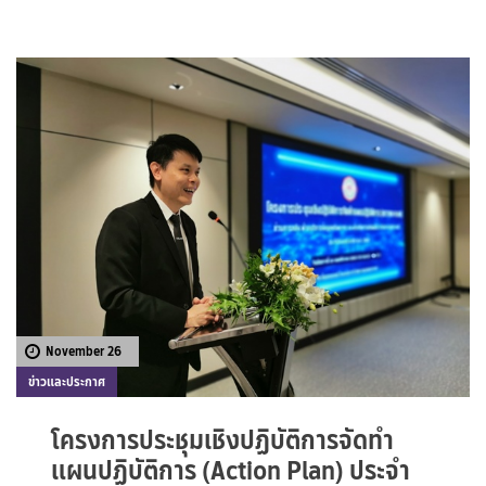
November 26
ข่าวและประกาศ
โครงการประชุมเชิงปฏิบัติการจัดทำ
แผนปฏิบัติการ (Action Plan) ประจำ