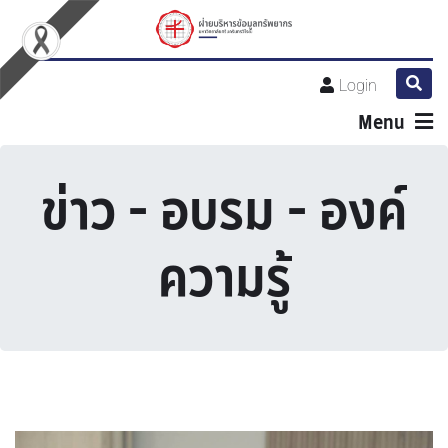
Login
Menu
ข่าว - อบรม - องค์
ความรู้