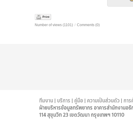
Print
Number of views (1101)
/
Comments (0)
ทีมงาน
|
บริการ
|
คู่มือ
|
ความเป็นส่วนตัว
|
การค
ฝ่ายบริหารข้อมูลทรัพยากร อาคารสำนักงานอธิ
114 สุขุมวิท 23 เขตวัฒนา กรุงเทพฯ 10110