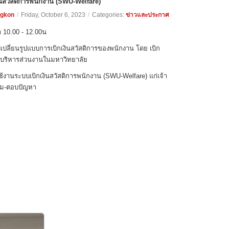
นสวัสดิการพนักงาน (SWU-Welfare)
ngkon
/
Friday, October 6, 2023
/
Categories:
ข่าวและประกาศ
ลา 10.00 - 12.00น
บเปลี่ยนรูปแบบการเบิกเงินสวัสดิการของพนักงาน โดย เบิก
ู้บริหารส่วนงานในมหาวิทยาลัย
้งานระบบเบิกเงินสวัสดิการพนักงาน (SWU-Welfare) แก่เจ้า
ถาม-ตอบปัญหา