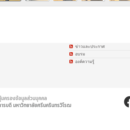
ข่าวและประกาศ
อบรม
องค์ความรู้
ุ้มครองข้อมูลส่วนบุคคล
การบดี มหาวิทยาลัยศรีนครินทรวิโรฒ