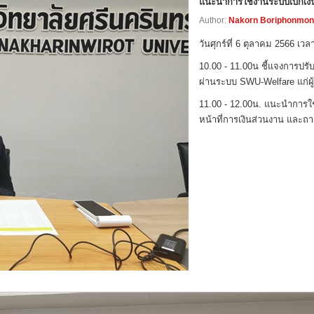
แนะนำการใช้งานระบบเบิกเงิ
Author:
Nakorn Boriphonmo
วันศุกร์ที่ 6 ตุลาคม 2566 เว
10.00 - 11.00น ชี้แจงการปรั
ผ่านระบบ SWU-Welfare แก่ผ
11.00 - 12.00น. แนะนำการใช
หน้าที่การเงินส่วนงาน และ